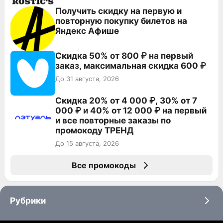
Получить скидку на первую и
повторную покупку билетов на
Яндекс Афише
Скидка 50% от 800 ₽ на первый
заказ, максимальная скидка 600 ₽
До 31 августа, 2026
Скидка 20% от 4 000 ₽, 30% от 7
000 ₽ и 40% от 12 000 ₽ на первый
и все повторные заказы по
промокоду ТРЕНД
До 15 августа, 2026
Все промокоды
Рубрики