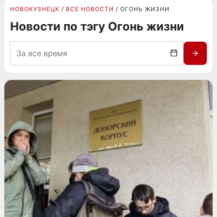
НОВОКУЗНЕЦК
ВСЕ НОВОСТИ
ОГОНЬ ЖИЗНИ
Новости по тэгу Огонь жизни