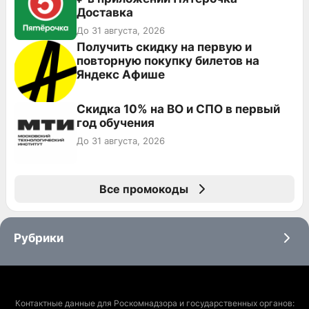
Доставка
До 31 августа, 2026
Получить скидку на первую и
повторную покупку билетов на
Яндекс Афише
Скидка 10% на ВО и СПО в первый
год обучения
До 31 августа, 2026
Все промокоды
Рубрики
Контактные данные для Роскомнадзора и государственных органов: