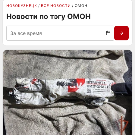
НОВОКУЗНЕЦК
ВСЕ НОВОСТИ
ОМОН
Новости по тэгу ОМОН