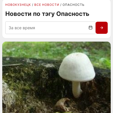
НОВОКУЗНЕЦК
ВСЕ НОВОСТИ
ОПАСНОСТЬ
Новости по тэгу Опасность