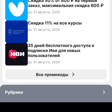
Скидка 50% от 800 ₽ на первый
заказ, максимальная скидка 600 ₽
До 31 августа, 2026
Скидка 11% на все курсы
До 31 августа, 2026
35 дней бесплатного доступа к
подписке Иви для новых
пользователей
До 31 августа, 2026
Все промокоды
Рубрики