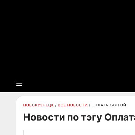
НОВОКУЗНЕЦК
ВСЕ НОВОСТИ
ОПЛАТА КАРТОЙ
Новости по тэгу Оплат