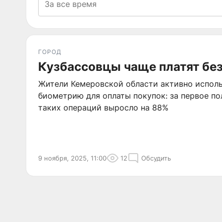
ГОРОД
Кузбассовцы чаще платят без
Жители Кемеровской области активно испол
биометрию для оплаты покупок: за первое по
таких операций выросло на 88%
9 ноября, 2025, 11:00
12
Обсудить