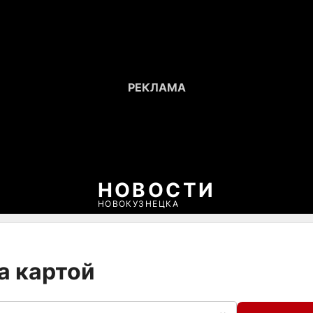
НОВОСТИ
НОВОКУЗНЕЦКА
а картой