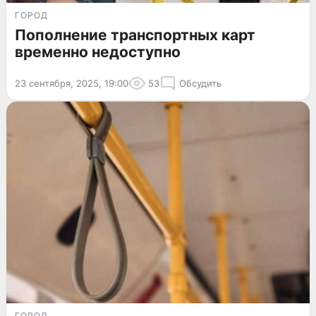
ГОРОД
Пополнение транспортных карт
временно недоступно
23 сентября, 2025, 19:00
53
Обсудить
ГОРОД