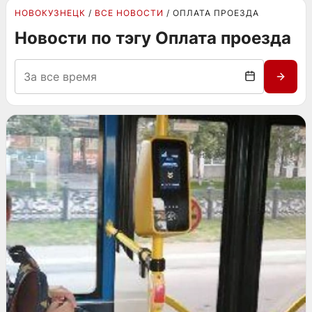
НОВОКУЗНЕЦК
ВСЕ НОВОСТИ
ОПЛАТА ПРОЕЗДА
Новости по тэгу Оплата проезда