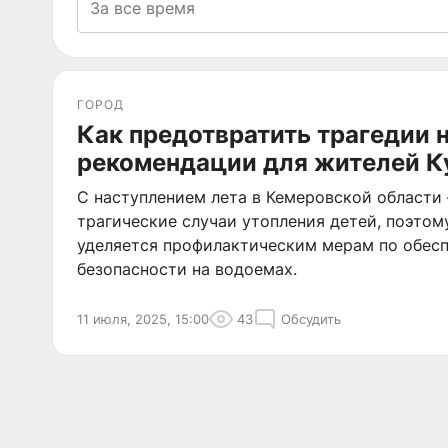
ГОРОД
Как предотвратить трагедии 
рекомендации для жителей К
С наступлением лета в Кемеровской области
трагические случаи утопления детей, поэтом
уделяется профилактическим мерам по обес
безопасности на водоемах.
11 июля, 2025, 15:00
43
Обсудить