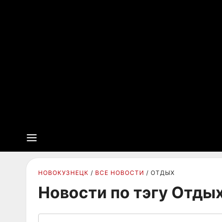
НОВОКУЗНЕЦК
ВСЕ НОВОСТИ
ОТДЫХ
Новости по тэгу Отды