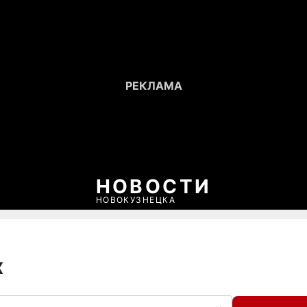
НОВОСТИ
НОВОКУЗНЕЦКА
х