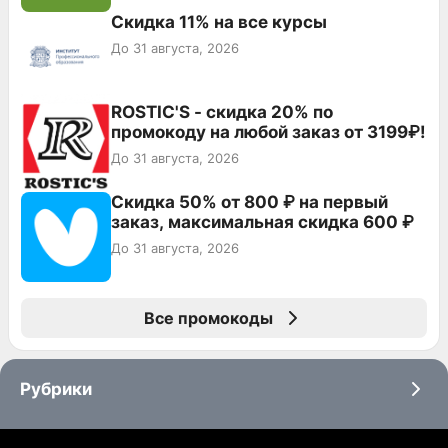
Скидка 11% на все курсы
До 31 августа, 2026
ROSTIC'S - скидка 20% по
промокоду на любой заказ от 3199₽!
До 31 августа, 2026
Скидка 50% от 800 ₽ на первый
заказ, максимальная скидка 600 ₽
До 31 августа, 2026
Все промокоды
Рубрики