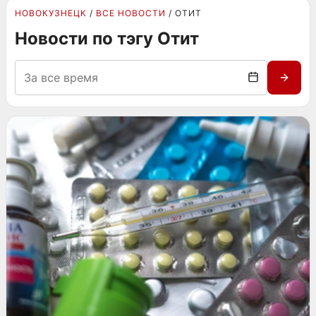
НОВОКУЗНЕЦК
ВСЕ НОВОСТИ
ОТИТ
Новости по тэгу Отит