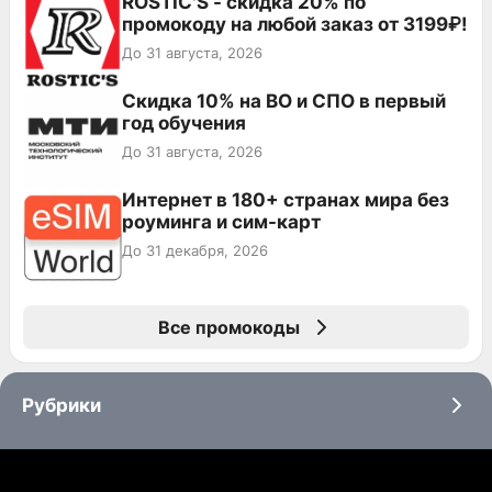
ROSTIC'S - скидка 20% по
промокоду на любой заказ от 3199₽!
До 31 августа, 2026
Скидка 10% на ВО и СПО в первый
год обучения
До 31 августа, 2026
Интернет в 180+ странах мира без
роуминга и сим-карт
До 31 декабря, 2026
Все промокоды
Рубрики