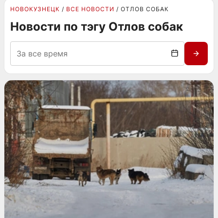
НОВОКУЗНЕЦК
ВСЕ НОВОСТИ
ОТЛОВ СОБАК
Новости по тэгу Отлов собак