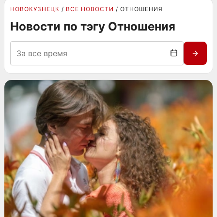
НОВОКУЗНЕЦК
ВСЕ НОВОСТИ
ОТНОШЕНИЯ
Новости по тэгу Отношения