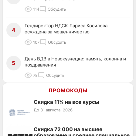
114
Обсудить
Гендиректор НДСК Лариса Косилова
4
осуждена за мошенничество
107
Обсудить
День ВДВ в Новокузнецке: память, колонна и
5
поздравления
78
Обсудить
ПРОМОКОДЫ
Скидка 11% на все курсы
До 31 августа, 2026
Скидка 72 000 на высшее
образование и среднее специальное