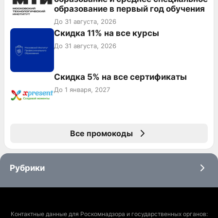
образование в первый год обучения
До 31 августа, 2026
Скидка 11% на все курсы
До 31 августа, 2026
Скидка 5% на все сертификаты
До 1 января, 2027
Все промокоды
Рубрики
Контактные данные для Роскомнадзора и государственных органов: