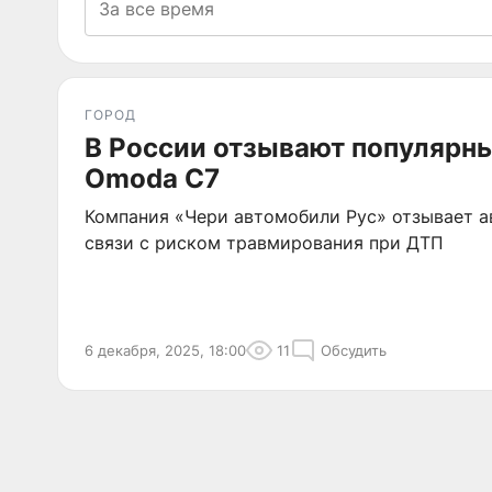
ГОРОД
В России отзывают популярн
Omoda C7
Компания «Чери автомобили Рус» отзывает 
связи с риском травмирования при ДТП
6 декабря, 2025, 18:00
11
Обсудить