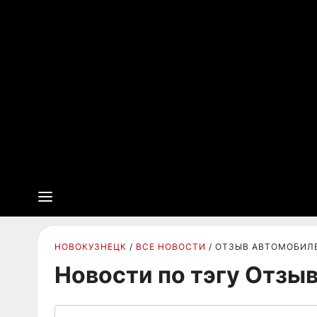
НОВОКУЗНЕЦК
ВСЕ НОВОСТИ
ОТЗЫВ АВТОМОБИЛ
Новости по тэгу Отзы