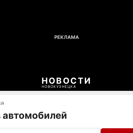
НОВОСТИ
НОВОКУЗНЕЦКА
ЕЙ
в автомобилей