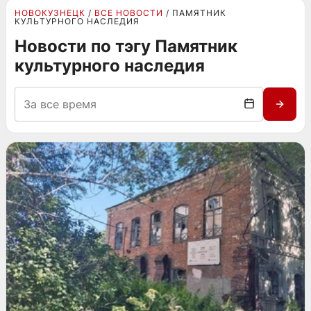
НОВОКУЗНЕЦК
ВСЕ НОВОСТИ
ПАМЯТНИК
КУЛЬТУРНОГО НАСЛЕДИЯ
Новости по тэгу Памятник
культурного наследия