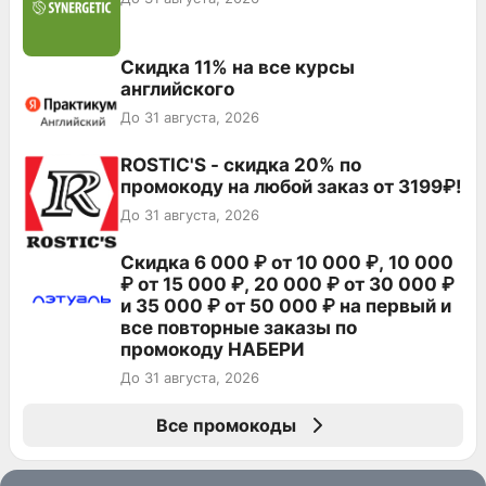
Скидка 11% на все курсы
английского
До 31 августа, 2026
ROSTIC'S - скидка 20% по
промокоду на любой заказ от 3199₽!
До 31 августа, 2026
Скидка 6 000 ₽ от 10 000 ₽, 10 000
₽ от 15 000 ₽, 20 000 ₽ от 30 000 ₽
и 35 000 ₽ от 50 000 ₽ на первый и
все повторные заказы по
промокоду НАБЕРИ
До 31 августа, 2026
Все промокоды