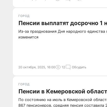
ГОРОД
Пенсии выплатят досрочно 1 
Из-за празднования Дня народного единства
изменится
20 октября, 2025, 16:00
12
Обсудить
ГОРОД
Пенсии в Кемеровской облас
По состоянию на июль в Кемеровской област
867 пенсионеров, средняя пенсия составила 