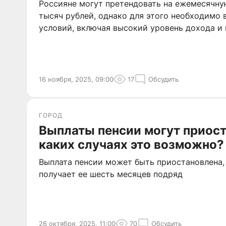
Россияне могут претендовать на ежемесячну
тысяч рублей, однако для этого необходимо 
условий, включая высокий уровень дохода и
16 ноября, 2025, 09:00
17
Обсудить
ГОРОД
Выплаты пенсии могут приост
каких случаях это возможно?
Выплата пенсии может быть приостановлена,
получает ее шесть месяцев подряд
26 октября, 2025, 11:00
70
Обсудить