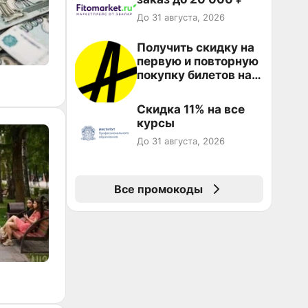
До 31 августа, 2026
Получить скидку на
первую и повторную
покупку билетов на
Яндекс Афише
Скидка 11% на все
курсы
До 31 августа, 2026
Все промокоды