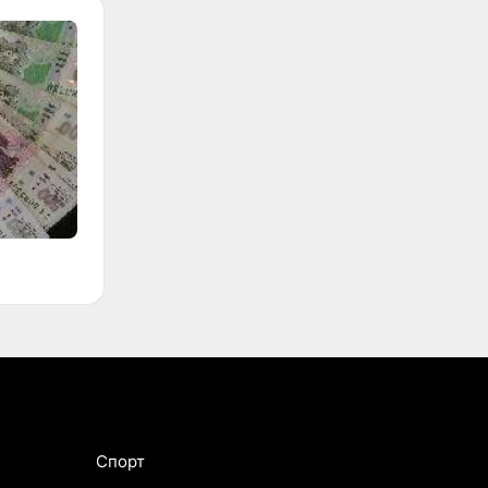
Спорт