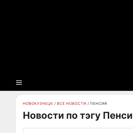
НОВОКУЗНЕЦК
ВСЕ НОВОСТИ
ПЕНСИЯ
Новости по тэгу Пенс