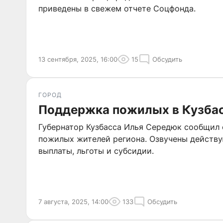
приведены в свежем отчете Соцфонда.
13 сентября, 2025, 16:00
15
Обсудить
ГОРОД
Поддержка пожилых в Кузба
Губернатор Кузбасса Илья Середюк сообщил
пожилых жителей региона. Озвучены действ
выплаты, льготы и субсидии.
7 августа, 2025, 14:00
133
Обсудить