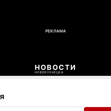
НОВОСТИ
НОВОКУЗНЕЦКА
ия