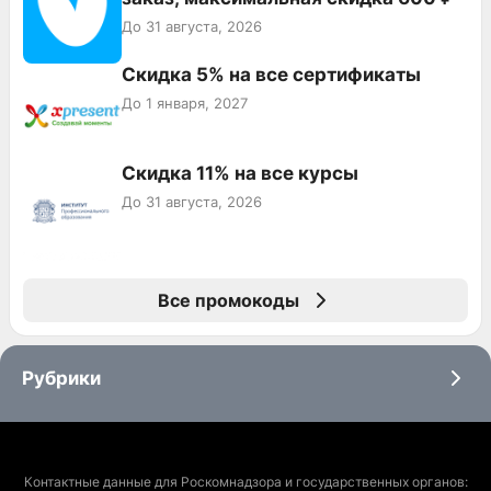
До 31 августа, 2026
Скидка 5% на все сертификаты
До 1 января, 2027
Скидка 11% на все курсы
До 31 августа, 2026
Все промокоды
Рубрики
Контактные данные для Роскомнадзора и государственных органов: