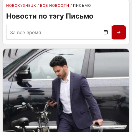
НОВОКУЗНЕЦК
ВСЕ НОВОСТИ
ПИСЬМО
Новости по тэгу Письмо