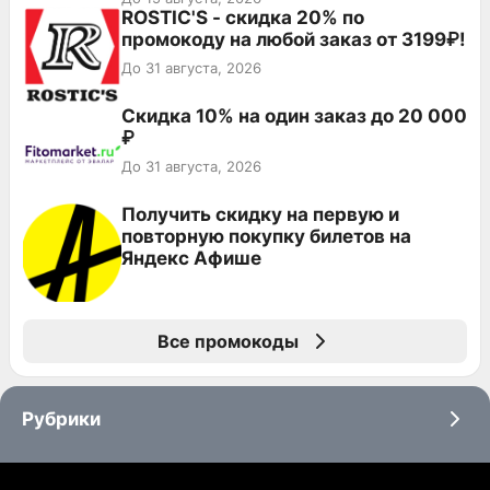
ROSTIC'S - скидка 20% по
промокоду на любой заказ от 3199₽!
До 31 августа, 2026
Скидка 10% на один заказ до 20 000
₽
До 31 августа, 2026
Получить скидку на первую и
повторную покупку билетов на
Яндекс Афише
Все промокоды
Рубрики