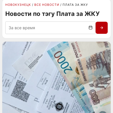
НОВОКУЗНЕЦК
ВСЕ НОВОСТИ
ПЛАТА ЗА ЖКУ
Новости по тэгу Плата за ЖКУ