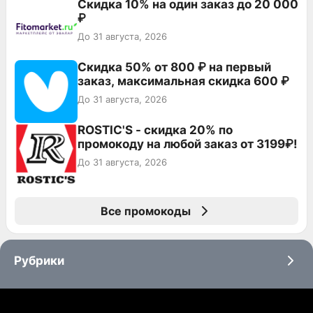
Скидка 10% на один заказ до 20 000
₽
До 31 августа, 2026
Скидка 50% от 800 ₽ на первый
заказ, максимальная скидка 600 ₽
До 31 августа, 2026
ROSTIC'S - скидка 20% по
промокоду на любой заказ от 3199₽!
До 31 августа, 2026
Все промокоды
Рубрики