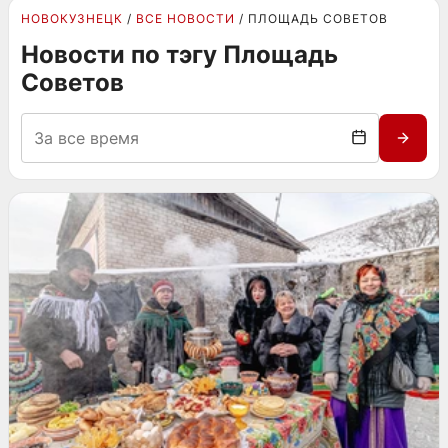
НОВОКУЗНЕЦК
ВСЕ НОВОСТИ
ПЛОЩАДЬ СОВЕТОВ
Новости по тэгу Площадь
Советов