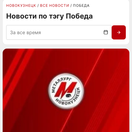
НОВОКУЗНЕЦК
ВСЕ НОВОСТИ
ПОБЕДА
Новости по тэгу Победа