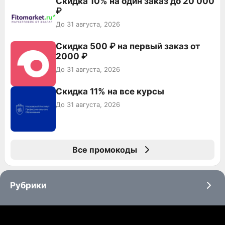
Скидка 10% на один заказ до 20 000
₽
До 31 августа, 2026
Скидка 500 ₽ на первый заказ от
2000 ₽
До 31 августа, 2026
Скидка 11% на все курсы
До 31 августа, 2026
Все промокоды
Рубрики