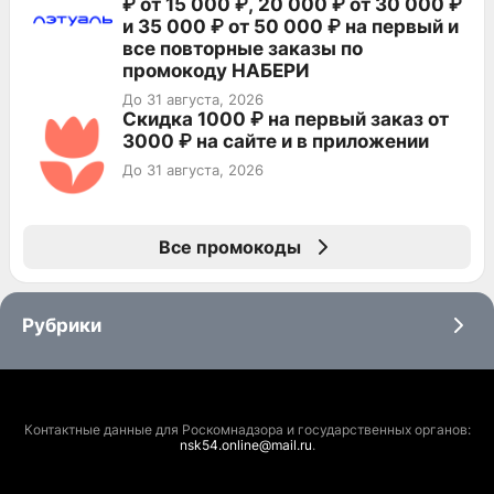
₽ от 15 000 ₽, 20 000 ₽ от 30 000 ₽
и 35 000 ₽ от 50 000 ₽ на первый и
все повторные заказы по
промокоду НАБЕРИ
До 31 августа, 2026
Скидка 1000 ₽ на первый заказ от
3000 ₽ на сайте и в приложении
До 31 августа, 2026
Все промокоды
Рубрики
Контактные данные для Роскомнадзора и государственных органов:
nsk54.online@mail.ru
.