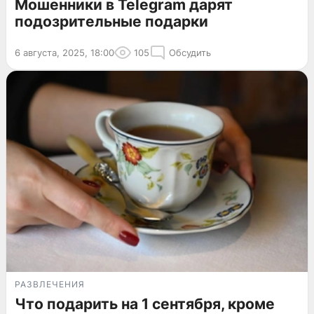
Мошенники в Telegram дарят
подозрительные подарки
6 августа, 2025, 18:00
105
Обсудить
РАЗВЛЕЧЕНИЯ
Что подарить на 1 сентября, кроме