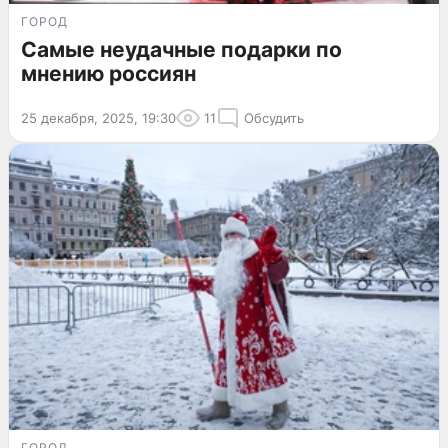
ГОРОД
Самые неудачные подарки по
мнению россиян
25 декабря, 2025, 19:30
11
Обсудить
ГОРОД