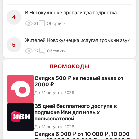
В Новокузнецке пропали два подростка
4
31
Обсудить
Жителей Новокузнецка испугал громкий звук
5
27
Обсудить
ПРОМОКОДЫ
Скидка 500 ₽ на первый заказ от
2000 ₽
До 31 августа, 2026
35 дней бесплатного доступа к
подписке Иви для новых
пользователей
До 31 августа, 2026
Скидка 6 000 ₽ от 10 000 ₽, 10 000