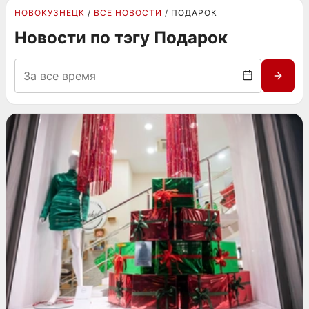
НОВОКУЗНЕЦК
ВСЕ НОВОСТИ
ПОДАРОК
Новости по тэгу Подарок