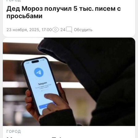
Дед Мороз получил 5 тыс. писем с
просьбами
23 ноября, 2025, 17:00
24
Обсудить
ГОРОД