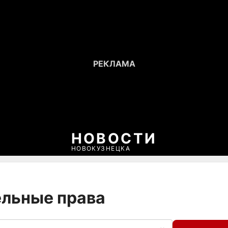
НОВОСТИ
НОВОКУЗНЕЦКА
А
ельные права