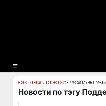
НОВОКУЗНЕЦК
ВСЕ НОВОСТИ
ПОДДЕЛЬНЫЕ ПРАВ
Новости по тэгу Подд