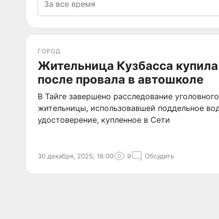
ГОРОД
Жительница Кузбасса купила
после провала в автошколе
В Тайге завершено расследование уголовного
жительницы, использовавшей поддельное во
удостоверение, купленное в Сети
30 декабря, 2025, 16:00
9
Обсудить