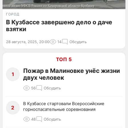
ГОРОД
В Кузбассе завершено дело о даче
взятки
28 августа, 2025, 20:00
14
Обсудить
ТОП 5
Пожар в Малиновке унёс жизни
1
двух человек
56
Обсудить
В Кузбассе стартовали Всероссийские
2
горноспасательные соревнования
48
Обсудить