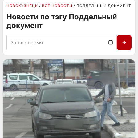
НОВОКУЗНЕЦК
ВСЕ НОВОСТИ
ПОДДЕЛЬНЫЙ ДОКУМЕНТ
Новости по тэгу Поддельный
документ