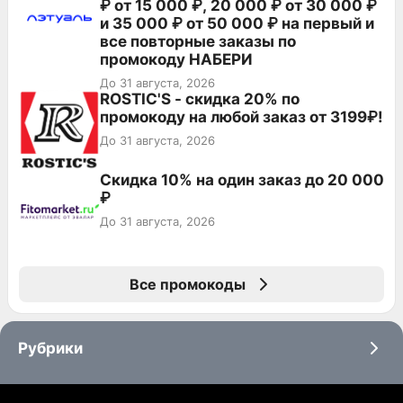
₽ от 15 000 ₽, 20 000 ₽ от 30 000 ₽
и 35 000 ₽ от 50 000 ₽ на первый и
все повторные заказы по
промокоду НАБЕРИ
До 31 августа, 2026
ROSTIC'S - скидка 20% по
промокоду на любой заказ от 3199₽!
До 31 августа, 2026
Скидка 10% на один заказ до 20 000
₽
До 31 августа, 2026
Все промокоды
Рубрики