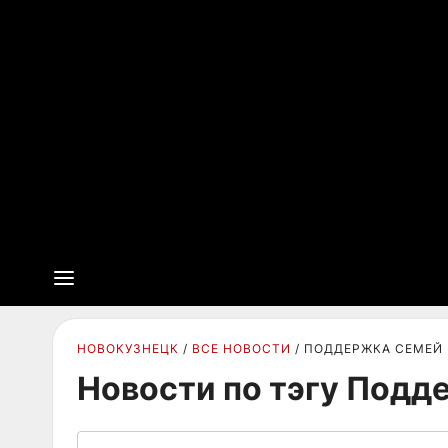
НОВОКУЗНЕЦК
ВСЕ НОВОСТИ
ПОДДЕРЖКА СЕМЕЙ
Новости по тэгу Подд