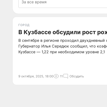
ГОРОД
В Кузбассе обсудили рост р
В сентябре в регионе проходил двухдневный
Губернатор Илья Середюк сообщил, что коэ
Кузбассе — 1,22 при необходимом уровне 2,1
9 октября, 2025, 18:00
11
Обсудить