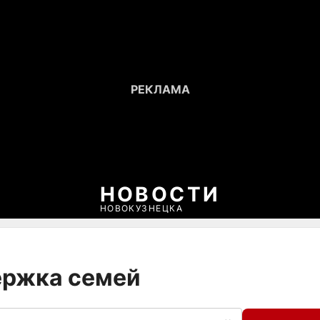
НОВОСТИ
НОВОКУЗНЕЦКА
ержка семей