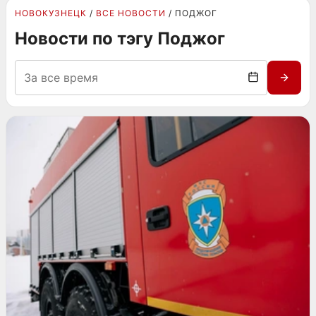
НОВОКУЗНЕЦК
ВСЕ НОВОСТИ
ПОДЖОГ
Новости по тэгу Поджог