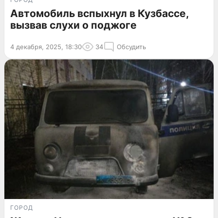
Автомобиль вспыхнул в Кузбассе,
вызвав слухи о поджоге
4 декабря, 2025, 18:30
34
Обсудить
ГОРОД