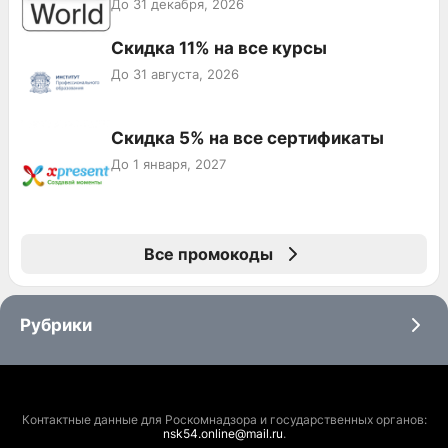
До 31 декабря, 2026
Скидка 11% на все курсы
До 31 августа, 2026
Скидка 5% на все сертификаты
До 1 января, 2027
Все промокоды
Рубрики
Контактные данные для Роскомнадзора и государственных органов:
nsk54.online@mail.ru
.