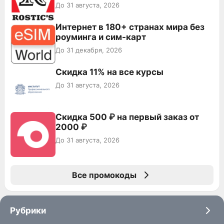
До 31 августа, 2026
Интернет в 180+ странах мира без
роуминга и сим-карт
До 31 декабря, 2026
Скидка 11% на все курсы
До 31 августа, 2026
Скидка 500 ₽ на первый заказ от
2000 ₽
До 31 августа, 2026
Все промокоды
Рубрики