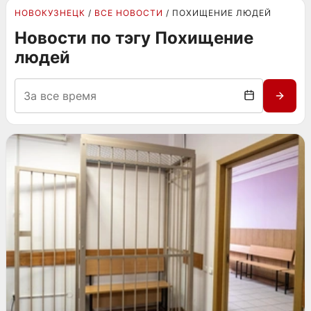
НОВОКУЗНЕЦК
ВСЕ НОВОСТИ
ПОХИЩЕНИЕ ЛЮДЕЙ
Новости по тэгу Похищение
людей