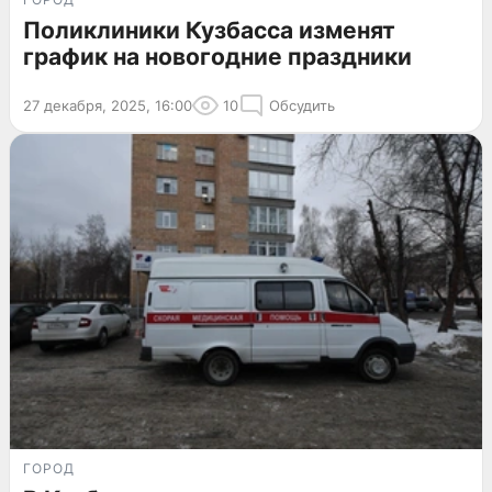
Поликлиники Кузбасса изменят
график на новогодние праздники
27 декабря, 2025, 16:00
10
Обсудить
ГОРОД