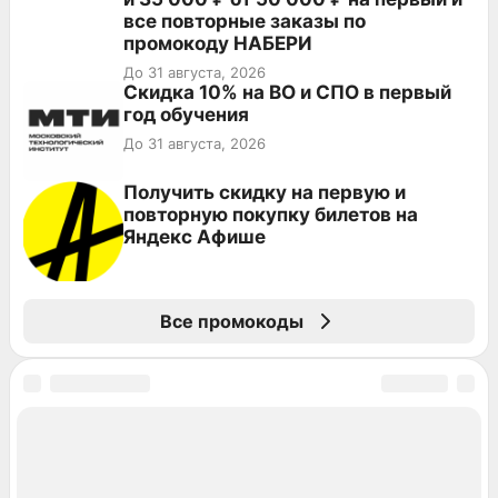
все повторные заказы по
промокоду НАБЕРИ
До 31 августа, 2026
Скидка 10% на ВО и СПО в первый
год обучения
До 31 августа, 2026
Получить скидку на первую и
повторную покупку билетов на
Яндекс Афише
Все промокоды