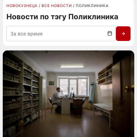
НОВОКУЗНЕЦК
ВСЕ НОВОСТИ
ПОЛИКЛИНИКА
Новости по тэгу Поликлиника