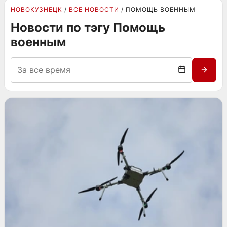
НОВОКУЗНЕЦК
ВСЕ НОВОСТИ
ПОМОЩЬ ВОЕННЫМ
Новости по тэгу Помощь
военным