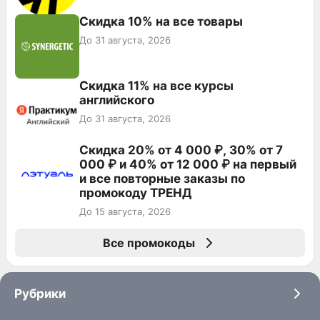
Скидка 10% на все товары
До 31 августа, 2026
Скидка 11% на все курсы
английского
До 31 августа, 2026
Скидка 20% от 4 000 ₽, 30% от 7
000 ₽ и 40% от 12 000 ₽ на первый
и все повторные заказы по
промокоду ТРЕНД
До 15 августа, 2026
Все промокоды
Рубрики