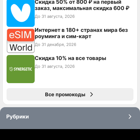
Скидка 50% от 800 ₽ на первый
заказ, максимальная скидка 600 ₽
До 31 августа, 2026
Интернет в 180+ странах мира без
роуминга и сим-карт
До 31 декабря, 2026
Скидка 10% на все товары
До 31 августа, 2026
Все промокоды
Рубрики