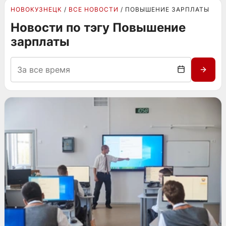
НОВОКУЗНЕЦК
ВСЕ НОВОСТИ
ПОВЫШЕНИЕ ЗАРПЛАТЫ
Новости по тэгу Повышение
зарплаты