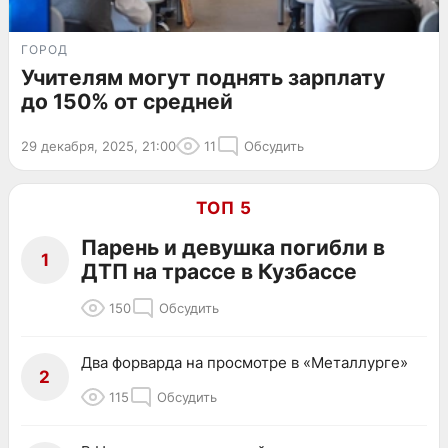
ГОРОД
Учителям могут поднять зарплату
до 150% от средней
29 декабря, 2025, 21:00
11
Обсудить
ТОП 5
Парень и девушка погибли в
1
ДТП на трассе в Кузбассе
150
Обсудить
Два форварда на просмотре в «Металлурге»
2
115
Обсудить