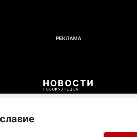
НОВОСТИ
НОВОКУЗНЕЦКА
ославие