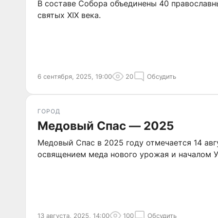
В составе Собора объединены 40 православн
святых XIX века.
6 сентября, 2025, 19:00
20
Обсудить
ГОРОД
Медовый Спас — 2025
Медовый Спас в 2025 году отмечается 14 авг
освящением меда нового урожая и началом У
13 августа, 2025, 14:00
100
Обсудить