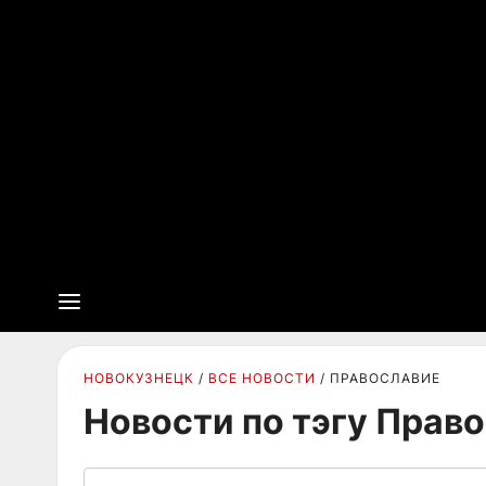
НОВОКУЗНЕЦК
ВСЕ НОВОСТИ
ПРАВОСЛАВИЕ
Новости по тэгу Прав