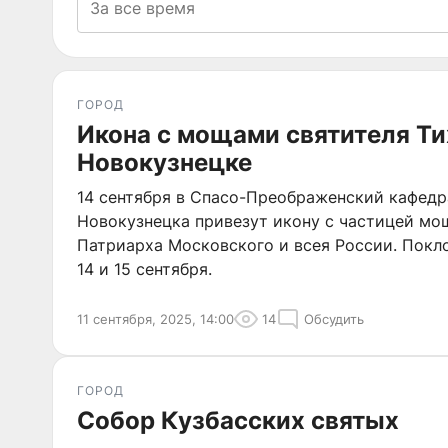
ГОРОД
Икона с мощами святителя Ти
Новокузнецке
14 сентября в Спасо-Преображенский кафед
Новокузнецка привезут икону с частицей мощ
Патриарха Московского и всея России. Покл
14 и 15 сентября.
11 сентября, 2025, 14:00
14
Обсудить
ГОРОД
Собор Кузбасских святых