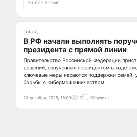
ГОРОД
В РФ начали выполнять поруч
президента с прямой линии
Правительство Российской Федерации прист
решений, озвученных президентом в ходе еж
ключевые меры касаются поддержки семей, 
борьбы с кибермошенничеством
24 декабря, 2025, 16:00
7
Обсудить