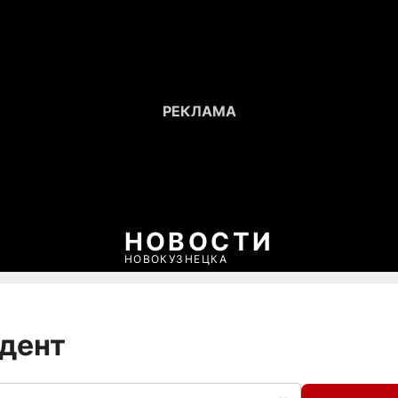
НОВОСТИ
НОВОКУЗНЕЦКА
идент