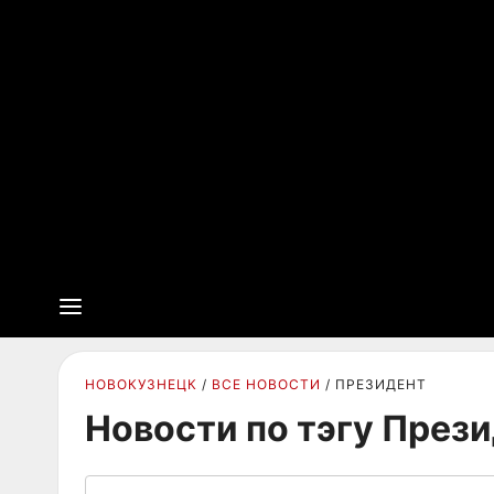
НОВОКУЗНЕЦК
ВСЕ НОВОСТИ
ПРЕЗИДЕНТ
Новости по тэгу През