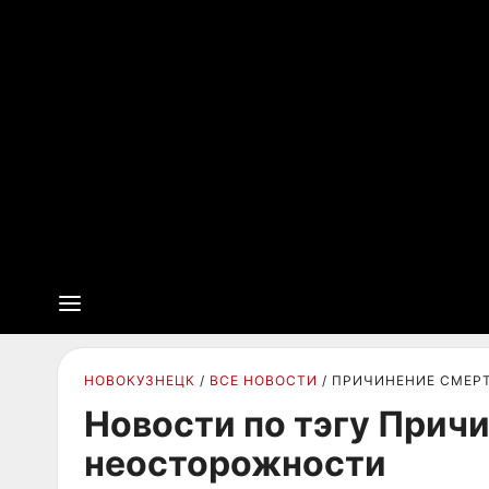
НОВОКУЗНЕЦК
ВСЕ НОВОСТИ
ПРИЧИНЕНИЕ СМЕР
Новости по тэгу Прич
неосторожности