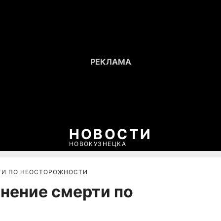
НОВОСТИ
НОВОКУЗНЕЦКА
ТИ ПО НЕОСТОРОЖНОСТИ
инение смерти по