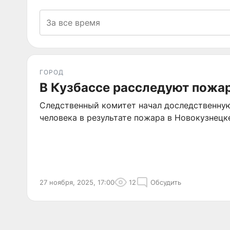
ГОРОД
В Кузбассе расследуют пожа
Следственный комитет начал доследственную
человека в результате пожара в Новокузнецк
27 ноября, 2025, 17:00
12
Обсудить