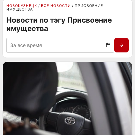
НОВОКУЗНЕЦК
ВСЕ НОВОСТИ
ПРИСВОЕНИЕ
ИМУЩЕСТВА
Новости по тэгу Присвоение
имущества