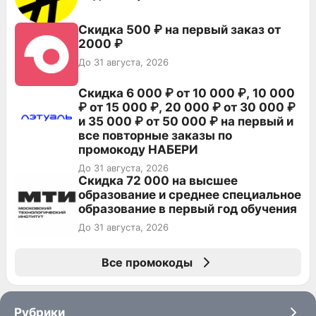
Скидка 500 ₽ на первый заказ от
2000 ₽
До 31 августа, 2026
Скидка 6 000 ₽ от 10 000 ₽, 10 000
₽ от 15 000 ₽, 20 000 ₽ от 30 000 ₽
и 35 000 ₽ от 50 000 ₽ на первый и
все повторные заказы по
промокоду НАБЕРИ
До 31 августа, 2026
Скидка 72 000 на высшее
образование и среднее специальное
образование в первый год обучения
До 31 августа, 2026
Все промокоды
Рубрики