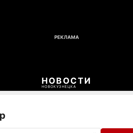
НОВОСТИ
НОВОКУЗНЕЦКА
ер