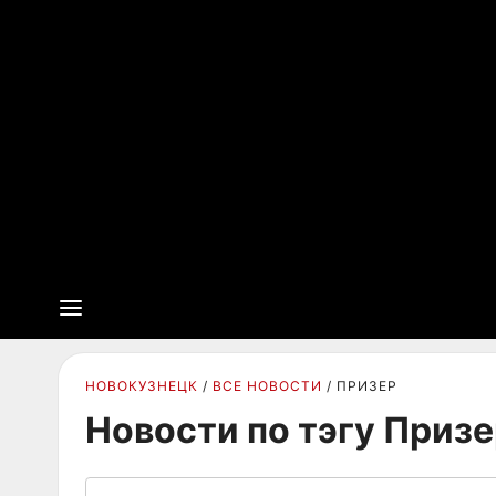
НОВОКУЗНЕЦК
ВСЕ НОВОСТИ
ПРИЗЕР
Новости по тэгу Приз