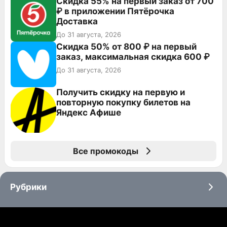
Скидка 55% на первый заказ от 700
₽ в приложении Пятёрочка
Доставка
До 31 августа, 2026
Скидка 50% от 800 ₽ на первый
заказ, максимальная скидка 600 ₽
До 31 августа, 2026
Получить скидку на первую и
повторную покупку билетов на
Яндекс Афише
Все промокоды
Рубрики