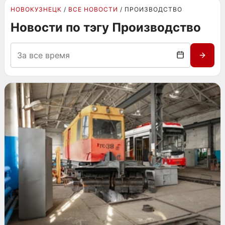
НОВОКУЗНЕЦК
ВСЕ НОВОСТИ
ПРОИЗВОДСТВО
Новости по тэгу Производство