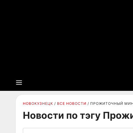
НОВОКУЗНЕЦК
ВСЕ НОВОСТИ
ПРОЖИТОЧНЫЙ МИ
Новости по тэгу Про