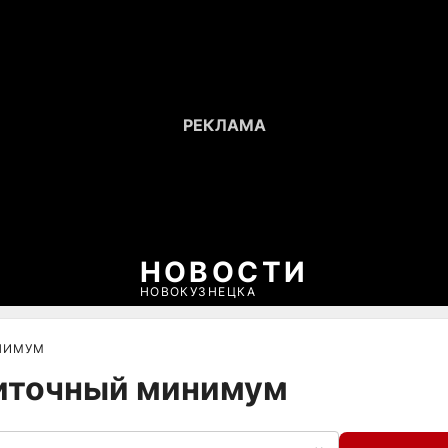
НОВОСТИ
НОВОКУЗНЕЦКА
НИМУМ
житочный минимум