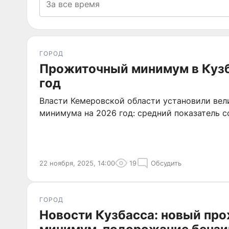
ГОРОД
Прожиточный минимум в Кузб
год
Власти Кемеровской области установили ве
минимума на 2026 год: средний показатель с
22 ноября, 2025, 14:00
19
Обсудить
ГОРОД
Новости Кузбасса: новый пр