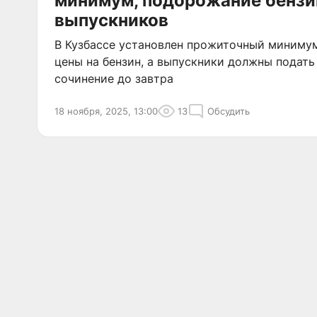
минимум, подорожание бензин
выпускников
В Кузбассе установлен прожиточный минимум
цены на бензин, а выпускники должны подать
сочинение до завтра
18 ноября, 2025, 13:00
13
Обсудить