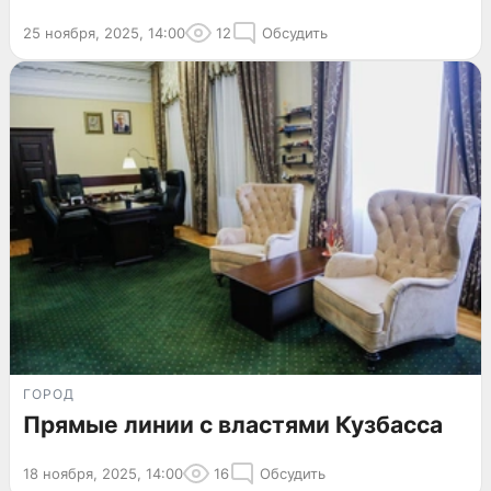
25 ноября, 2025, 14:00
12
Обсудить
ГОРОД
Прямые линии с властями Кузбасса
18 ноября, 2025, 14:00
16
Обсудить