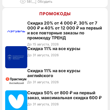
58
Обсудить
ПРОМОКОДЫ
Скидка 20% от 4 000 ₽, 30% от 7
000 ₽ и 40% от 12 000 ₽ на первый
и все повторные заказы по
промокоду ТРЕНД
До 15 августа, 2026
Скидка 11% на все курсы
До 31 августа, 2026
Скидка 11% на все курсы
английского
До 31 августа, 2026
Скидка 50% от 800 ₽ на первый
заказ, максимальная скидка 600 ₽
До 31 августа, 2026