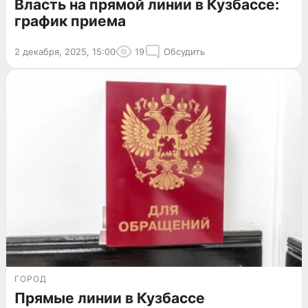
Власть на прямой линии в Кузбассе:
график приема
2 декабря, 2025, 15:00
19
Обсудить
ГОРОД
Прямые линии в Кузбассе