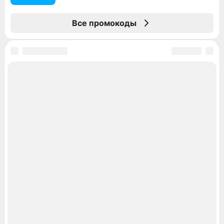
Все промокоды