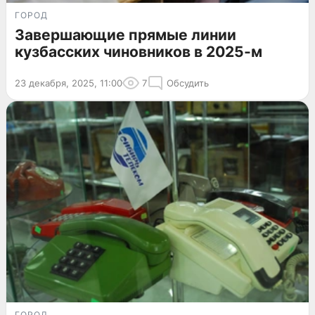
ГОРОД
Завершающие прямые линии
кузбасских чиновников в 2025-м
23 декабря, 2025, 11:00
7
Обсудить
ГОРОД