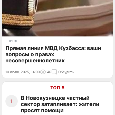
ГОРОД
Прямая линия МВД Кузбасса: ваши
вопросы о правах
несовершеннолетних
10 июля, 2025, 14:00
46
Обсудить
ТОП 5
В Новокузнецке частный
1
сектор затапливает: жители
просят помощи