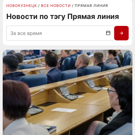
НОВОКУЗНЕЦК
ВСЕ НОВОСТИ
ПРЯМАЯ ЛИНИЯ
Новости по тэгу Прямая линия