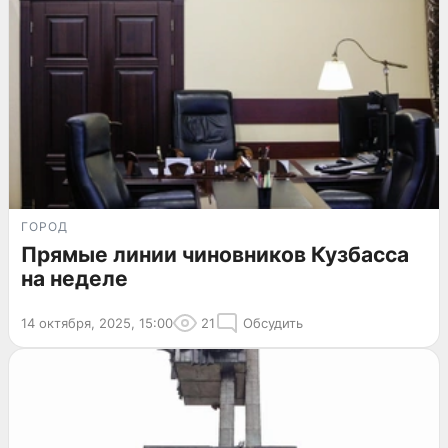
ГОРОД
Прямые линии чиновников Кузбасса
на неделе
14 октября, 2025, 15:00
21
Обсудить