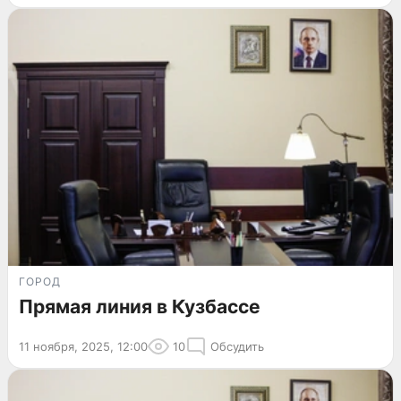
ГОРОД
Прямая линия в Кузбассе
11 ноября, 2025, 12:00
10
Обсудить