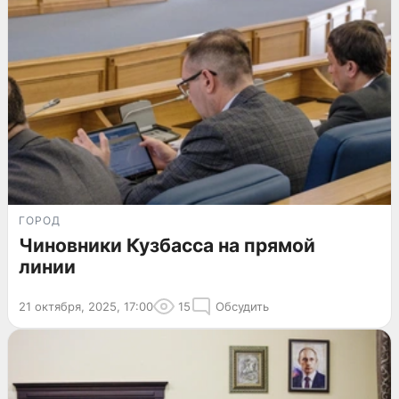
ГОРОД
Чиновники Кузбасса на прямой
линии
21 октября, 2025, 17:00
15
Обсудить