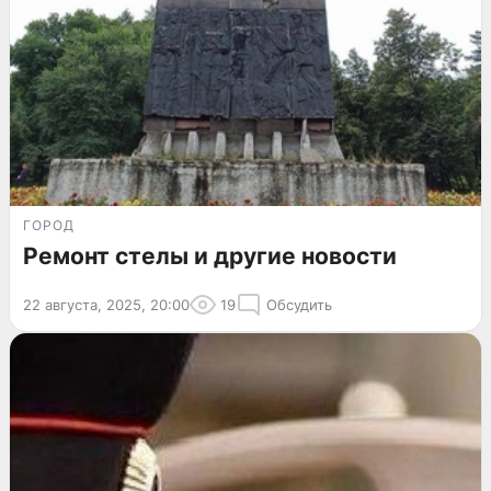
ГОРОД
Ремонт стелы и другие новости
22 августа, 2025, 20:00
19
Обсудить