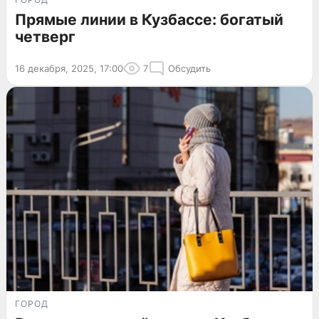
Прямые линии в Кузбассе: богатый
четверг
16 декабря, 2025, 17:00
7
Обсудить
ГОРОД