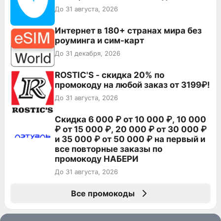
До 31 августа, 2026
Интернет в 180+ странах мира без
роуминга и сим-карт
До 31 декабря, 2026
ROSTIC'S - скидка 20% по
промокоду на любой заказ от 3199₽!
До 31 августа, 2026
Скидка 6 000 ₽ от 10 000 ₽, 10 000
₽ от 15 000 ₽, 20 000 ₽ от 30 000 ₽
и 35 000 ₽ от 50 000 ₽ на первый и
все повторные заказы по
промокоду НАБЕРИ
До 31 августа, 2026
Все промокоды