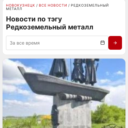
НОВОКУЗНЕЦК
ВСЕ НОВОСТИ
РЕДКОЗЕМЕЛЬНЫЙ
МЕТАЛЛ
Новости по тэгу
Редкоземельный металл