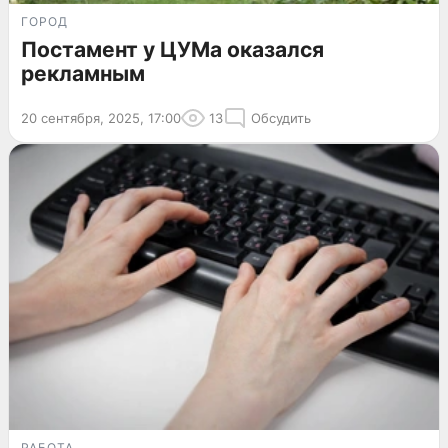
ГОРОД
Постамент у ЦУМа оказался
рекламным
20 сентября, 2025, 17:00
13
Обсудить
РАБОТА