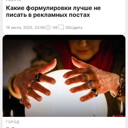
Какие формулировки лучше не
писать в рекламных постах
16 июля, 2025, 23:00
58
Обсудить
ГОРОД