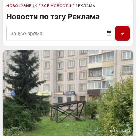
НОВОКУЗНЕЦК
ВСЕ НОВОСТИ
РЕКЛАМА
Новости по тэгу Реклама