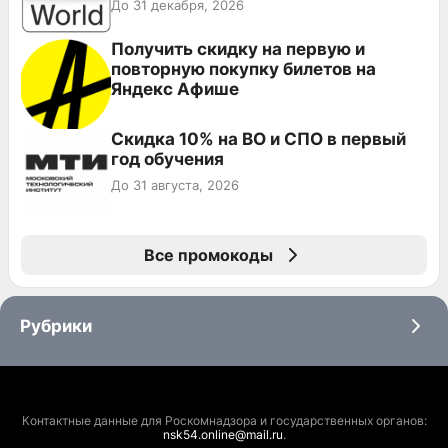
До 31 декабря, 2026
Получить скидку на первую и
повторную покупку билетов на
Яндекс Афише
Скидка 10% на ВО и СПО в первый
год обучения
До 31 августа, 2026
Все промокоды
Рубрики
Контактные данные для Роскомнадзора и государственных органов:
nsk54.online@mail.ru
.