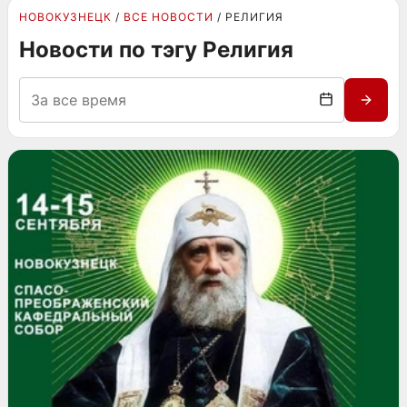
НОВОКУЗНЕЦК
ВСЕ НОВОСТИ
РЕЛИГИЯ
Новости по тэгу Религия