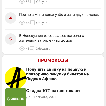
58
Обсудить
Пожар в Малиновке унёс жизни двух человек
4
48
Обсудить
В Новокузнецке сорвалась встреча с
5
жителями затопленных домов
41
Обсудить
ПРОМОКОДЫ
Получить скидку на первую и
повторную покупку билетов на
Яндекс Афише
Скидка 10% на все товары
До 31 августа, 2026