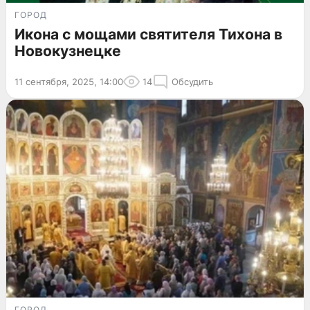
ГОРОД
Икона с мощами святителя Тихона в
Новокузнецке
11 сентября, 2025, 14:00
14
Обсудить
ГОРОД