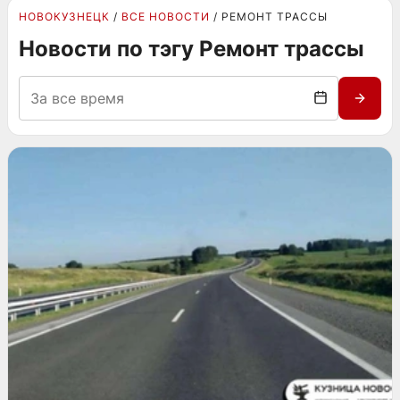
НОВОКУЗНЕЦК
ВСЕ НОВОСТИ
РЕМОНТ ТРАССЫ
Новости по тэгу Ремонт трассы