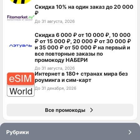
Скидка 10% на один заказ до 20 000
₽
До 31 августа, 2026
Скидка 6 000 ₽ от 10 000 ₽, 10 000
₽ от 15 000 ₽, 20 000 ₽ от 30 000 ₽
и 35 000 ₽ от 50 000 ₽ на первый и
все повторные заказы по
промокоду НАБЕРИ
До 31 августа, 2026
Интернет в 180+ странах мира без
роуминга и сим-карт
До 31 декабря, 2026
Все промокоды
Рубрики