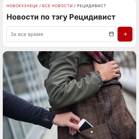
НОВОКУЗНЕЦК
ВСЕ НОВОСТИ
РЕЦИДИВИСТ
Новости по тэгу Рецидивист