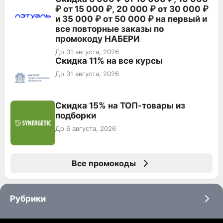
₽ от 15 000 ₽, 20 000 ₽ от 30 000 ₽
и 35 000 ₽ от 50 000 ₽ на первый и
все повторные заказы по
промокоду НАБЕРИ
До 31 августа, 2026
Скидка 11% на все курсы
До 31 августа, 2026
Скидка 15% на ТОП-товары из
подборки
До 6 августа, 2026
Все промокоды
Рубрики