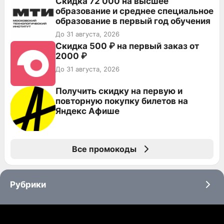
Скидка 72 000 на высшее
образование и среднее специальное
образование в первый год обучения
До 31 августа, 2026
Скидка 500 ₽ на первый заказ от
2000 ₽
До 31 августа, 2026
Получить скидку на первую и
повторную покупку билетов на
Яндекс Афише
Все промокоды
Рубрики