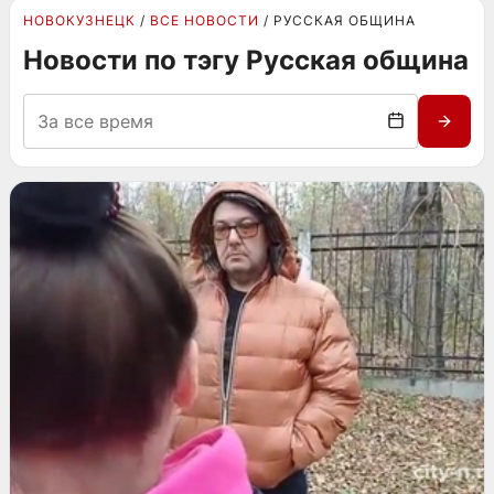
НОВОКУЗНЕЦК
ВСЕ НОВОСТИ
РУССКАЯ ОБЩИНА
Новости по тэгу Русская община