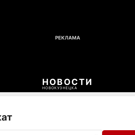
НОВОСТИ
НОВОКУЗНЕЦКА
кат