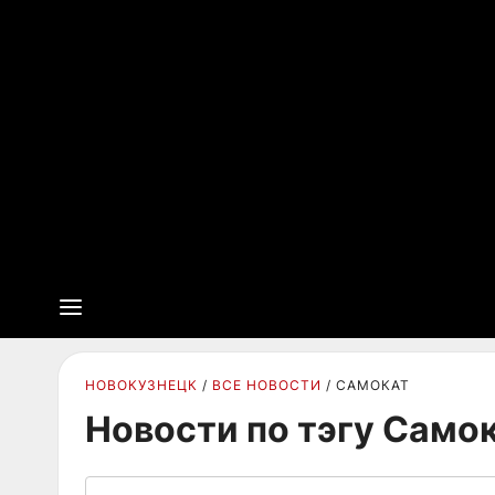
НОВОКУЗНЕЦК
ВСЕ НОВОСТИ
САМОКАТ
Новости по тэгу Само