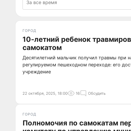
ГОРОД
10-летний ребенок травмиров
самокатом
Десятилетний мальчик получил травмы при н
регулируемом пешеходном переходе: его дос
учреждение
22 октября, 2025, 18:00
16
Обсудить
ГОРОД
Полномочия по самокатам пе