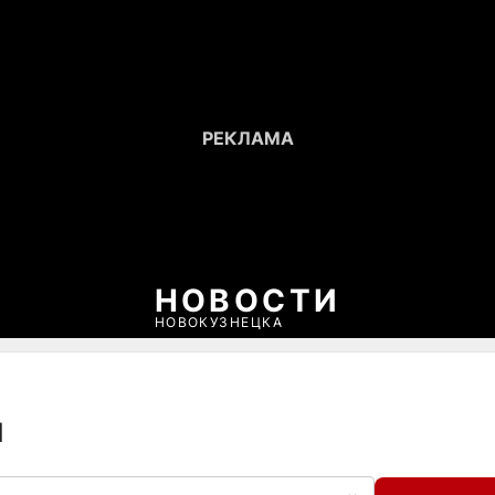
НОВОСТИ
НОВОКУЗНЕЦКА
я