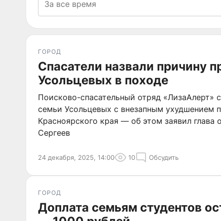
ГОРОД
Спасатели назвали причину 
Усольцевых в походе
Поисково-спасательный отряд «ЛизаАлерт» с
семьи Усольцевых с внезапным ухудшением п
Красноярского края — об этом заявил глава 
Сергеев
24 декабря, 2025, 14:00
10
Обсудить
ГОРОД
Доплата семьям студентов о