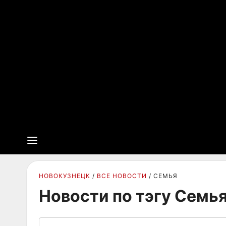
НОВОКУЗНЕЦК
ВСЕ НОВОСТИ
СЕМЬЯ
Новости по тэгу Семь