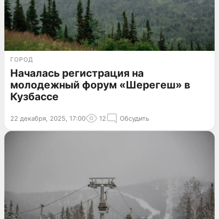
ГОРОД
Началась регистрация на
молодежный форум «Шерегеш» в
Кузбассе
22 декабря, 2025, 17:00
12
Обсудить