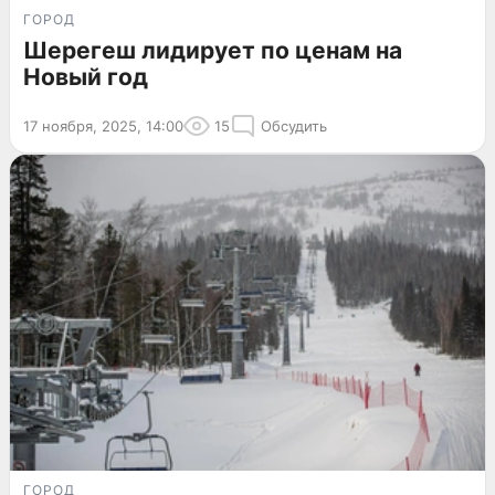
ГОРОД
Шерегеш лидирует по ценам на
Новый год
17 ноября, 2025, 14:00
15
Обсудить
ГОРОД