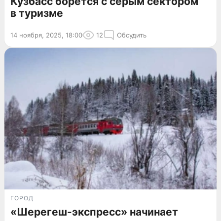
Кузбасс борется с серым сектором
в туризме
14 ноября, 2025, 18:00
12
Обсудить
ГОРОД
«Шерегеш-экспресс» начинает