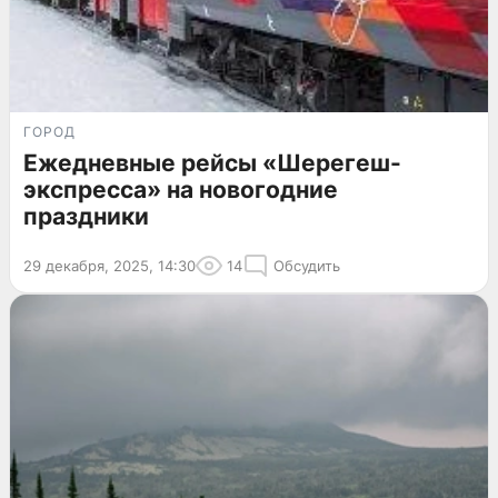
ГОРОД
Ежедневные рейсы «Шерегеш-
экспресса» на новогодние
праздники
29 декабря, 2025, 14:30
14
Обсудить