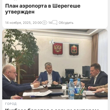
План аэропорта в Шерегеше
утвержден
14 ноября, 2025, 20:00
14
Обсудить
ГОРОД