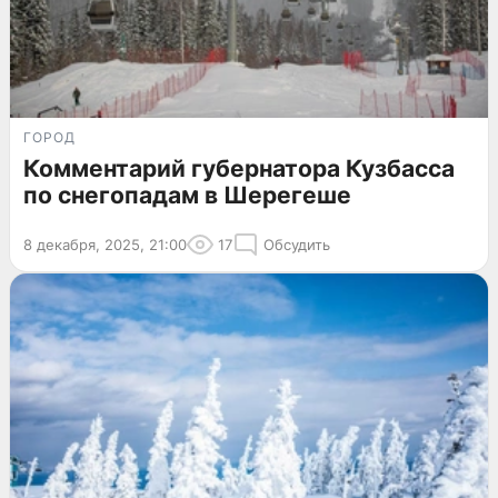
ГОРОД
Комментарий губернатора Кузбасса
по снегопадам в Шерегеше
8 декабря, 2025, 21:00
17
Обсудить