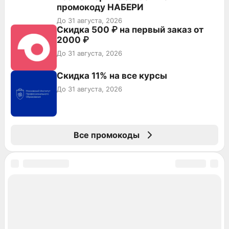
промокоду НАБЕРИ
До 31 августа, 2026
Скидка 500 ₽ на первый заказ от
2000 ₽
До 31 августа, 2026
Скидка 11% на все курсы
До 31 августа, 2026
Все промокоды