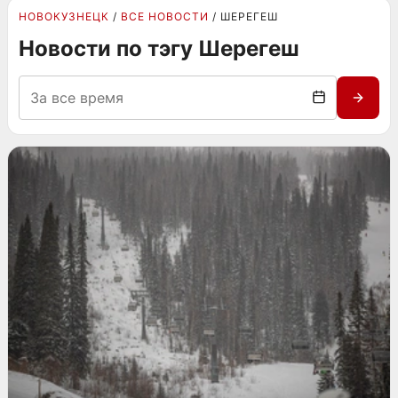
НОВОКУЗНЕЦК
ВСЕ НОВОСТИ
ШЕРЕГЕШ
Новости по тэгу Шерегеш