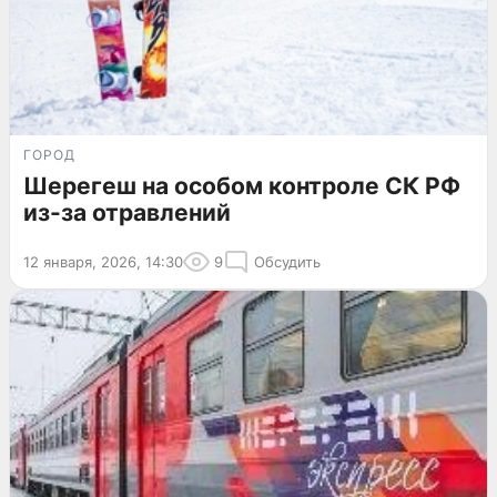
ГОРОД
Шерегеш на особом контроле СК РФ
из-за отравлений
12 января, 2026, 14:30
9
Обсудить