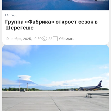
ГОРОД
Группа «Фабрика» откроет сезон в
Шерегеше
19 ноября, 2025, 10:30
22
Обсудить