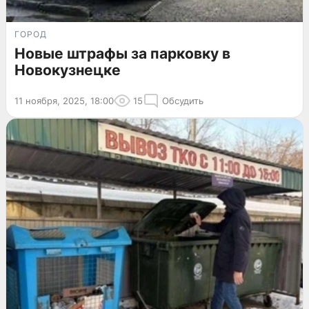
ГОРОД
Новые штрафы за парковку в
Новокузнецке
11 ноября, 2025, 18:00
15
Обсудить