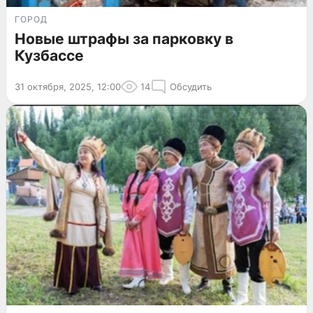
ГОРОД
Новые штрафы за парковку в
Кузбассе
31 октября, 2025, 12:00
14
Обсудить