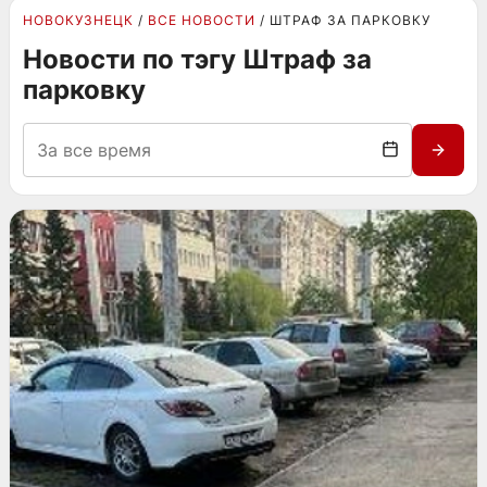
НОВОКУЗНЕЦК
ВСЕ НОВОСТИ
ШТРАФ ЗА ПАРКОВКУ
Новости по тэгу Штраф за
парковку