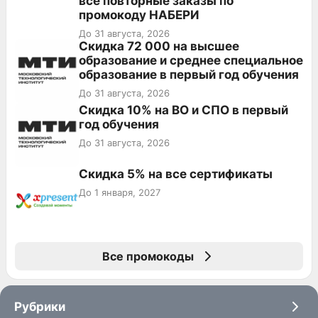
все повторные заказы по
промокоду НАБЕРИ
До 31 августа, 2026
Скидка 72 000 на высшее
образование и среднее специальное
образование в первый год обучения
До 31 августа, 2026
Скидка 10% на ВО и СПО в первый
год обучения
До 31 августа, 2026
Скидка 5% на все сертификаты
До 1 января, 2027
Все промокоды
Рубрики