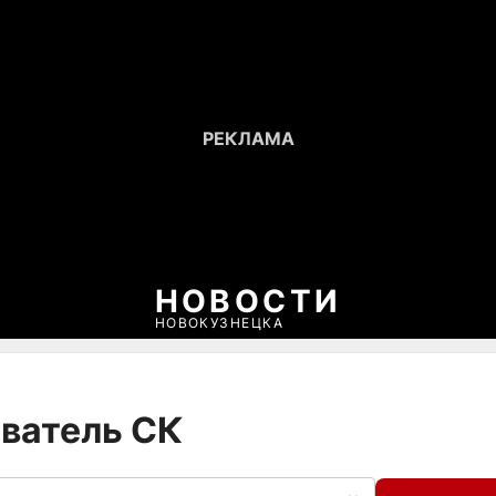
НОВОСТИ
НОВОКУЗНЕЦКА
ователь СК