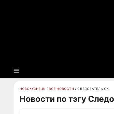
НОВОКУЗНЕЦК
ВСЕ НОВОСТИ
СЛЕДОВАТЕЛЬ СК
Новости по тэгу След