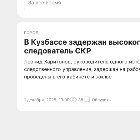
ГОРОД
В Кузбассе задержан высоко
следователь СКР
Леонид Харитонов, руководитель одного из 
следственного управления, задержан на рабо
проведены в его кабинете и жилье
1 декабря, 2025, 19:00
38
Обсудить