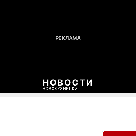
НОВОСТИ
НОВОКУЗНЕЦКА