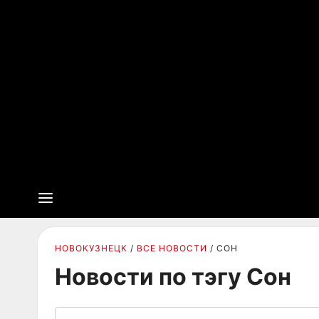
НОВОКУЗНЕЦК
ВСЕ НОВОСТИ
СОН
Новости по тэгу Сон