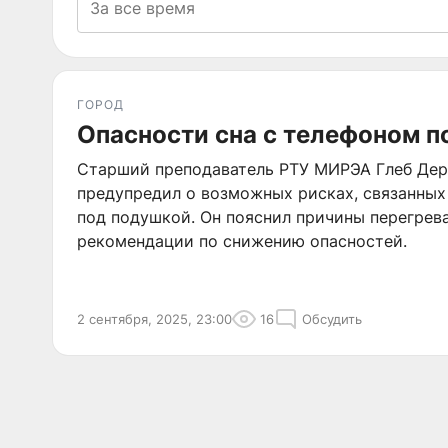
ГОРОД
Опасности сна с телефоном 
Старший преподаватель РТУ МИРЭА Глеб Дере
предупредил о возможных рисках, связанных
под подушкой. Он пояснил причины перегрева
рекомендации по снижению опасностей.
2 сентября, 2025, 23:00
16
Обсудить