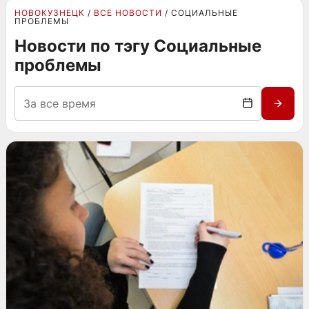
НОВОКУЗНЕЦК
ВСЕ НОВОСТИ
СОЦИАЛЬНЫЕ
ПРОБЛЕМЫ
Новости по тэгу Социальные
проблемы