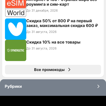
роуминга и сим-карт
До 31 декабря, 2026
Скидка 50% от 800 ₽ на первый
заказ, максимальная скидка 600 ₽
До 31 августа, 2026
Скидка 10% на все товары
До 31 августа, 2026
Все промокоды
Рубрики