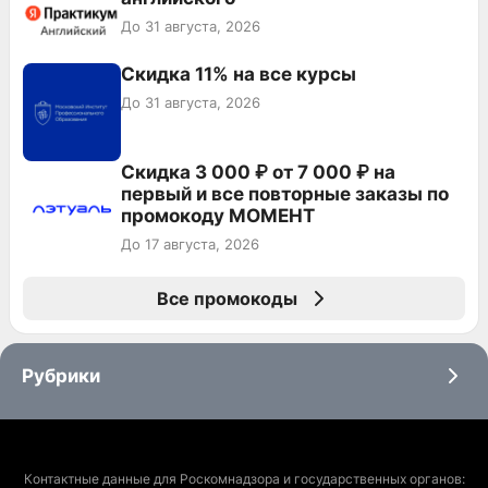
До 31 августа, 2026
Скидка 11% на все курсы
До 31 августа, 2026
Скидка 3 000 ₽ от 7 000 ₽ на
первый и все повторные заказы по
промокоду МОМЕНТ
До 17 августа, 2026
Все промокоды
Рубрики
Контактные данные для Роскомнадзора и государственных органов: