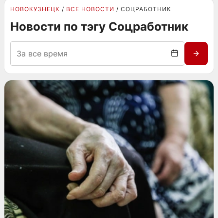
НОВОКУЗНЕЦК
ВСЕ НОВОСТИ
СОЦРАБОТНИК
Новости по тэгу Соцработник