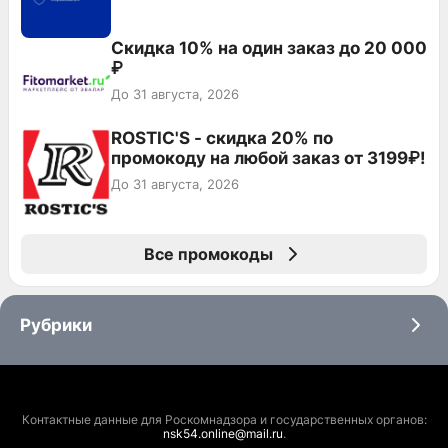
Скидка 10% на один заказ до 20 000
₽
До 31 августа, 2026
ROSTIC'S - скидка 20% по
промокоду на любой заказ от 3199₽!
До 31 августа, 2026
Все промокоды
Рубрики
Контактные данные для Роскомнадзора и государственных органов:
nsk54.online@mail.ru
.