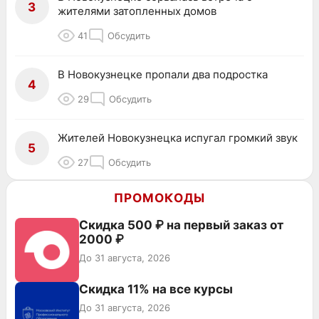
3
жителями затопленных домов
41
Обсудить
В Новокузнецке пропали два подростка
4
29
Обсудить
Жителей Новокузнецка испугал громкий звук
5
27
Обсудить
ПРОМОКОДЫ
Скидка 500 ₽ на первый заказ от
2000 ₽
До 31 августа, 2026
Скидка 11% на все курсы
До 31 августа, 2026