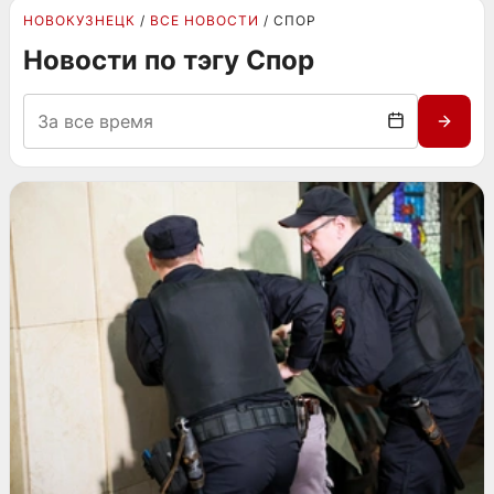
НОВОКУЗНЕЦК
ВСЕ НОВОСТИ
СПОР
Новости по тэгу Спор