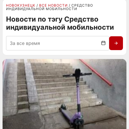
НОВОКУЗНЕЦК
ВСЕ НОВОСТИ
СРЕДСТВО
ИНДИВИДУАЛЬНОЙ МОБИЛЬНОСТИ
Новости по тэгу Средство
индивидуальной мобильности