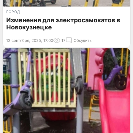
ГОРОД
Изменения для электросамокатов в
Новокузнецке
12 сентября, 2025, 17:00
17
Обсудить