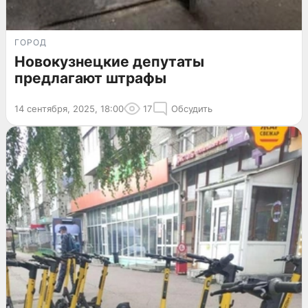
ГОРОД
Новокузнецкие депутаты
предлагают штрафы
14 сентября, 2025, 18:00
17
Обсудить