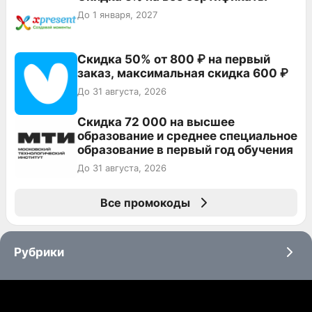
До 1 января, 2027
Скидка 50% от 800 ₽ на первый
заказ, максимальная скидка 600 ₽
До 31 августа, 2026
Скидка 72 000 на высшее
образование и среднее специальное
образование в первый год обучения
До 31 августа, 2026
Все промокоды
Рубрики