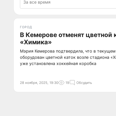
ГОРОД
В Кемерове отменят цветной 
«Химика»
Мэрия Кемерова подтвердила, что в текущем 
оборудован цветной каток возле стадиона «Х
уже установлена хоккейная коробка
28 ноября, 2025, 19:30
19
Обсудить