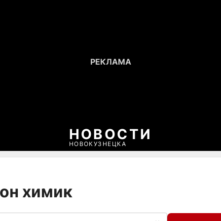
НОВОСТИ
НОВОКУЗНЕЦКА
ион химик