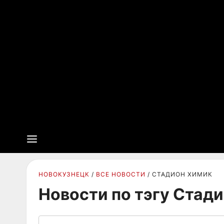
НОВОКУЗНЕЦК
ВСЕ НОВОСТИ
СТАДИОН ХИМИК
Новости по тэгу Стад